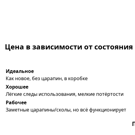
Цена в зависимости от состояния
Идеальное
Как новое, без царапин, в коробке
Хорошее
Лёгкие следы использования, мелкие потёртости
Рабочее
Заметные царапины/сколы, но всё функционирует