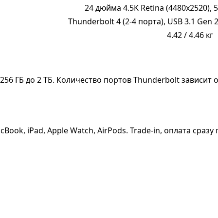
24 дюйма 4.5K Retina (4480x2520), 5
Thunderbolt 4 (2-4 порта), USB 3.1 Gen 2
4.42 / 4.46 кг
т 256 ГБ до 2 ТБ. Количество портов Thunderbolt зависит
cBook, iPad, Apple Watch, AirPods. Trade-in, оплата сра