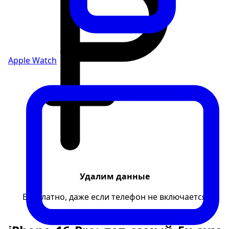
Apple Watch
Удалим данные
Бесплатно, даже если телефон не включается