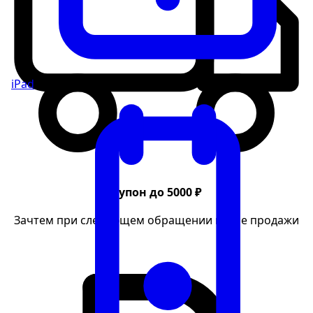
iPad
Купон до 5000 ₽
Зачтем при следующем обращении после продажи