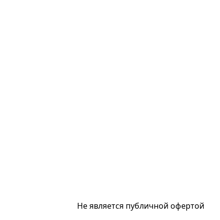
Не является публичной офертой