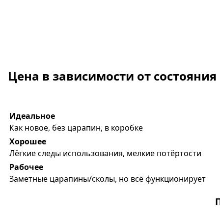
Цена в зависимости от состояния
Идеальное
Как новое, без царапин, в коробке
Хорошее
Лёгкие следы использования, мелкие потёртости
Рабочее
Заметные царапины/сколы, но всё функционирует