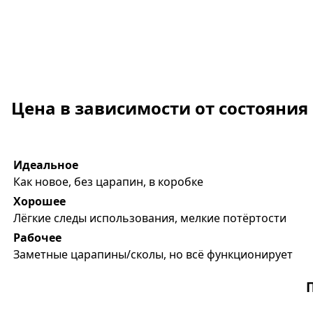
Цена в зависимости от состояния
Идеальное
Как новое, без царапин, в коробке
Хорошее
Лёгкие следы использования, мелкие потёртости
Рабочее
Заметные царапины/сколы, но всё функционирует